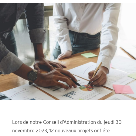
Lors de notre Conseil d’Administration du jeudi 30
novembre 2023, 12 nouveaux projets ont été