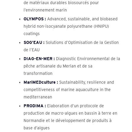
de matériaux durables biosourcés pour
l’environnement marin
OLYMPOS :
Advanced, sustainable, and biobased
hybrid non-isocyanate polyurethane (HNIPU)
coatings
SOG’EAU :
Solutions d’Optimisation de la Gestion
de l’EAU
DIAG-EN-MER :
Diagnostic Environnemental de la
pêche artisanale du Merlan et de sa
transformation
MariMEDculture :
Sustainability, resilience and
competitiveness of marine aquaculture in the
mediterranean
PRODIMA :
Elaboration d’un protocole de
production de macro-algues en bassin à terre en
Normandie et le développement de produits à
base d’algues