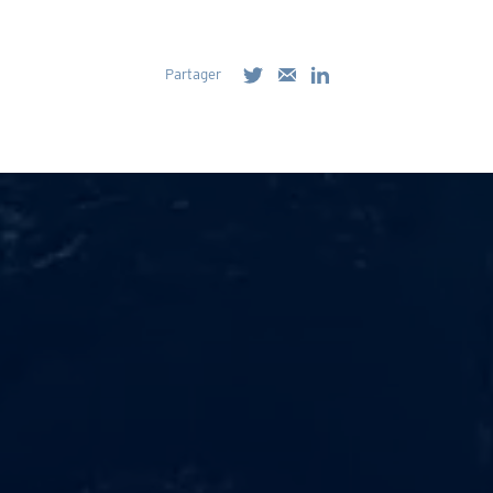
Partager