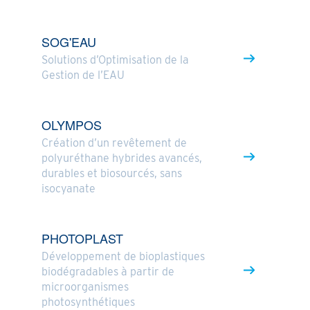
SOG'EAU
Solutions d’Optimisation de la
Gestion de l’EAU
OLYMPOS
Création d’un revêtement de
polyuréthane hybrides avancés,
durables et biosourcés, sans
isocyanate
PHOTOPLAST
Développement de bioplastiques
biodégradables à partir de
microorganismes
photosynthétiques