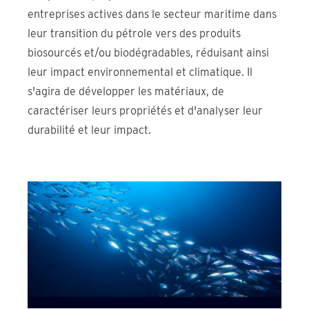
entreprises actives dans le secteur maritime dans
leur transition du pétrole vers des produits
biosourcés et/ou biodégradables, réduisant ainsi
leur impact environnemental et climatique. Il
s'agira de développer les matériaux, de
caractériser leurs propriétés et d'analyser leur
durabilité et leur impact.