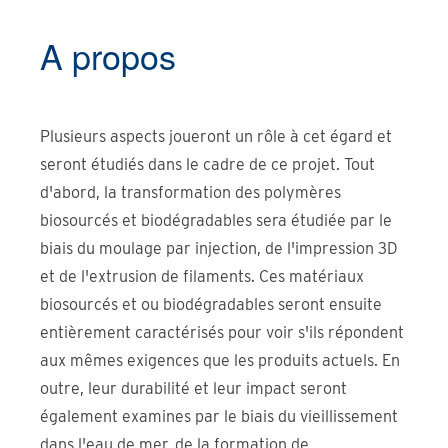
A propos
Plusieurs aspects joueront un rôle à cet égard et
seront étudiés dans le cadre de ce projet. Tout
d'abord, la transformation des polymères
biosourcés et biodégradables sera étudiée par le
biais du moulage par injection, de l'impression 3D
et de l'extrusion de filaments. Ces matériaux
biosourcés et ou biodégradables seront ensuite
entièrement caractérisés pour voir s'ils répondent
aux mêmes exigences que les produits actuels. En
outre, leur durabilité et leur impact seront
également examines par le biais du vieillissement
dans l'eau de mer, de la formation de