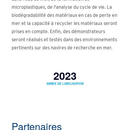
microplastiques, de l'analyse du cycle de vie. La
biodégradabilité des matériaux en cas de perte en
mer et la capacité à recycler les matériaux seront
prises en compte. Enfin, des démonstrateurs
seront réalisés et testés dans des environnements
pertinents sur des navires de recherche en mer.
2023
ANNEE DE LABELISATION
Partenaires