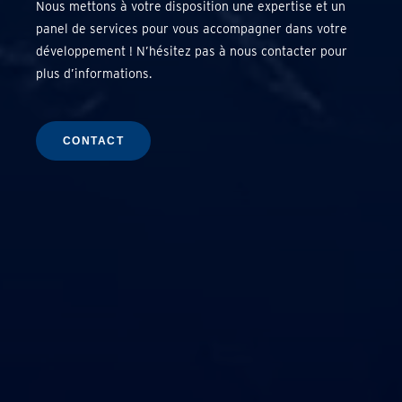
Nous mettons à votre disposition une expertise et un
panel de services pour vous accompagner dans votre
développement ! N’hésitez pas à nous contacter pour
plus d’informations.
CONTACT