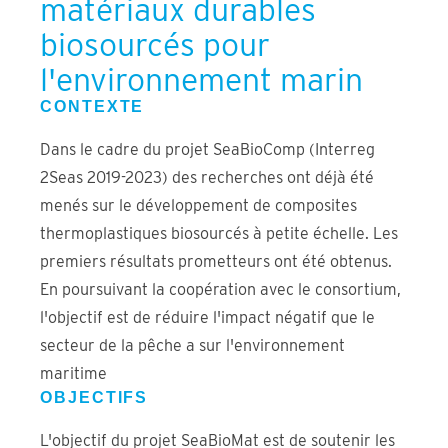
matériaux durables
biosourcés pour
l'environnement marin
CONTEXTE
Dans le cadre du projet SeaBioComp (Interreg
2Seas 2019-2023) des recherches ont déjà été
menés sur le développement de composites
thermoplastiques biosourcés à petite échelle. Les
premiers résultats prometteurs ont été obtenus.
En poursuivant la coopération avec le consortium,
l'objectif est de réduire l'impact négatif que le
secteur de la pêche a sur l'environnement
maritime
OBJECTIFS
L'objectif du projet SeaBioMat est de soutenir les