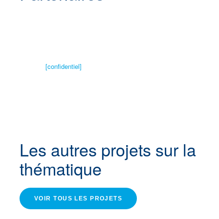
[confidentiel]
Les autres projets
sur la
thématique
VOIR TOUS LES PROJETS