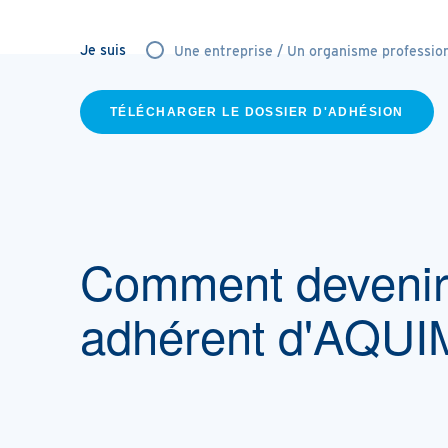
Je suis
Une entreprise / Un organisme professio
TÉLÉCHARGER LE DOSSIER D'ADHÉSION
Comment deveni
adhérent d'AQU