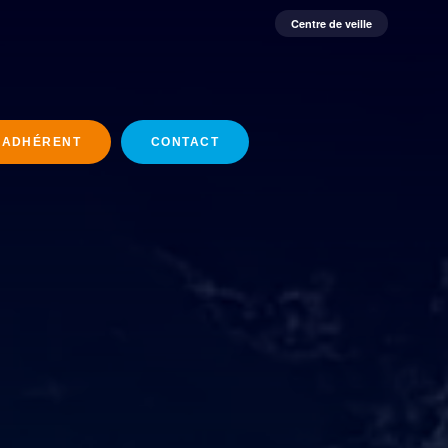
Centre de veille
 ADHÉRENT
CONTACT