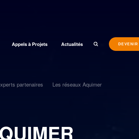
Appels à Projets
Actualités
DEVENIR
xperts partenaires
Les réseaux Aquimer
’AQUIMER