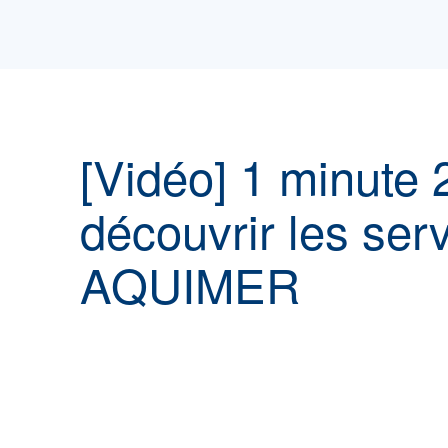
[Vidéo] 1 minute 
découvrir les ser
AQUIMER