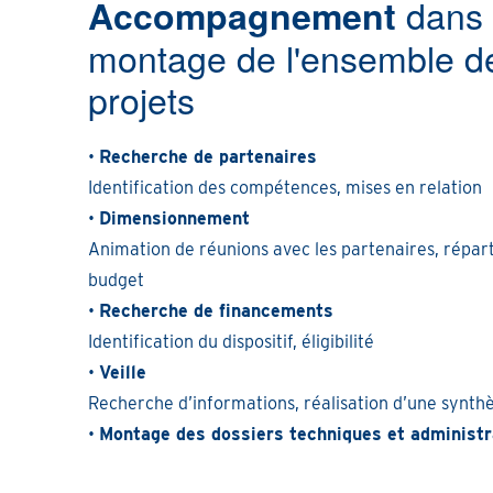
dans 
Accompagnement
montage de l'ensemble d
projets
•
Recherche de partenaires
Identification des compétences, mises en relation
•
Dimensionnement
Animation de réunions avec les partenaires, répart
budget
•
Recherche de financements
Identification du dispositif, éligibilité
•
Veille
Recherche d’informations, réalisation d’une synth
•
Montage des dossiers techniques et administr