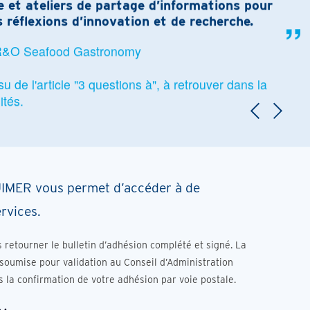
 et ateliers de partage d’informations pour
 réflexions d’innovation et de recherche.
 R&O Seafood Gastronomy
 de l'article "3 questions à", à retrouver dans la
ités.
UIMER vous permet d’accéder à de
rvices.
s retourner le bulletin d’adhésion complété et signé. La
oumise pour validation au Conseil d’Administration
la confirmation de votre adhésion par voie postale.