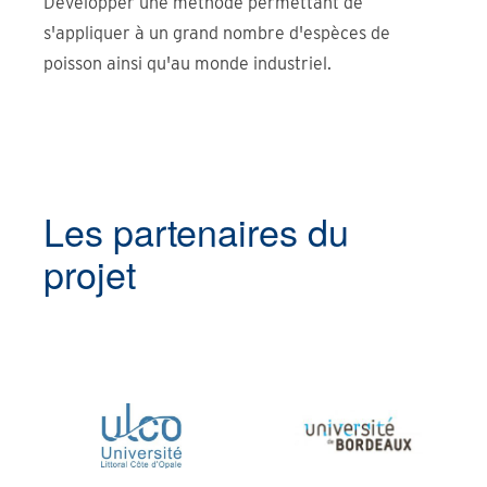
Développer une méthode permettant de
s'appliquer à un grand nombre d'espèces de
poisson ainsi qu'au monde industriel.
Les partenaires du
projet