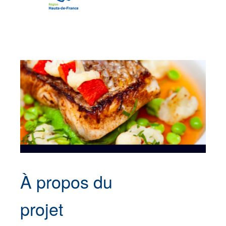
À propos du
projet