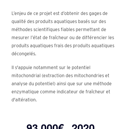
L’enjeu de ce projet est d’obtenir des gages de
qualité des produits aquatiques basés sur des
méthodes scientifiques fiables permettant de
mesurer l’état de fraîcheur ou de différencier les
produits aquatiques frais des produits aquatiques
décongelés.
Il s'appuie notamment sur le potentiel
mitochondrial (extraction des mitochondries et
analyse du potentiel) ainsi que sur une méthode
enzymatique comme indicateur de fraîcheur et
d'altération.
93 000€
2020