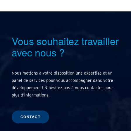
Vous souhaitez travailler
avec nous
?
Nous mettons à votre disposition une expertise et un
panel de services pour vous accompagner dans votre
développement ! N’hésitez pas à nous contacter pour
plus d’informations.
CONTACT