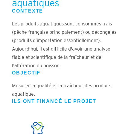
aquatiques
CONTEXTE
Les produits aquatiques sont consommés frais
(pêche française principalement) ou décongelés
(produits d’importation essentiellement).
Aujourd'hui, il est difficile d'avoir une analyse
fiable et scientifique de la fraîcheur et de
l'altération du poisson.
OBJECTIF
Mesurer la qualité et la fraîcheur des produits
aquatique.
ILS ONT FINANCÉ LE PROJET