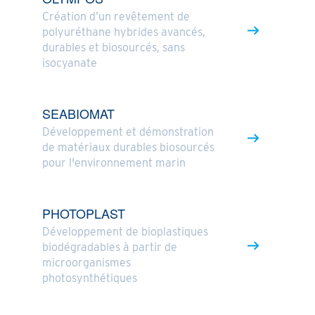
Création d’un revêtement de
polyuréthane hybrides avancés,
durables et biosourcés, sans
isocyanate
SEABIOMAT
Développement et démonstration
de matériaux durables biosourcés
pour l'environnement marin
PHOTOPLAST
Développement de bioplastiques
biodégradables à partir de
microorganismes
photosynthétiques