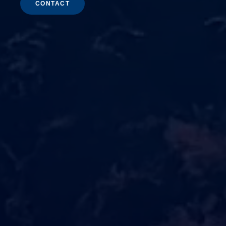
CONTACT