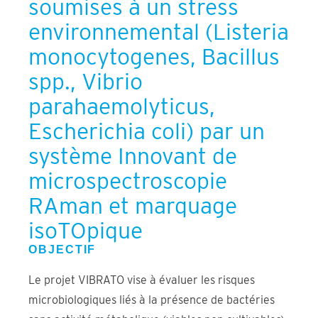
soumises à un stress
environnemental (Listeria
monocytogenes, Bacillus
spp., Vibrio
parahaemolyticus,
Escherichia coli) par un
système Innovant de
microspectroscopie
RAman et marquage
isoTOpique
OBJECTIF
Le projet VIBRATO vise à évaluer les risques
microbiologiques liés à la présence de bactéries