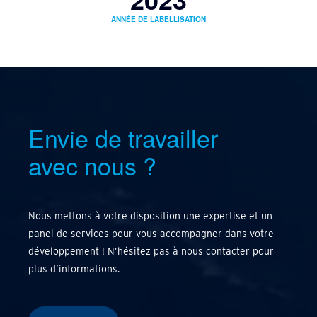
ANNÉE DE LABELLISATION
Envie de travailler
avec nous
?
Nous mettons à votre disposition une expertise et un
panel de services pour vous accompagner dans votre
développement ! N’hésitez pas à nous contacter pour
plus d’informations.