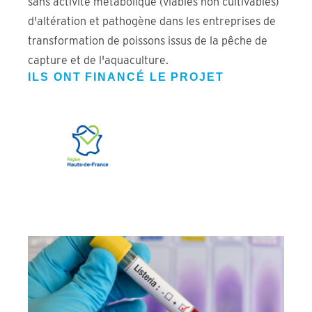
sans activité métabolique (viables non cultivables)
d'altération et pathogène dans les entreprises de
transformation de poissons issus de la pêche de
capture et de l'aquaculture.
ILS ONT FINANCÉ LE PROJET