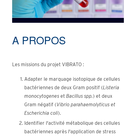
A PROPOS
Les missions du projet VIBRATO :
Adapter le marquage isotopique de cellules
bactériennes de deux Gram positif (
Listeria
monocytogenes
et
Bacillus spp.
) et deux
Gram négatif (
Vibrio parahaemolyticus et
Escherichia coli
).
Identifier l'activité métabolique des cellules
bactériennes après l'application de stress