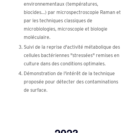
environnementaux (températures,
biocides...) par microspectroscopie Raman et
par les techniques classiques de
microbiologies, microscopie et biologie
moléculaire.
Suivi de la reprise d'activité métabolique des
cellules bactériennes "stressées" remises en
culture dans des conditions optimales.
Démonstration de l'intérêt de la technique
proposée pour détecter des contaminations
de surface.
2023