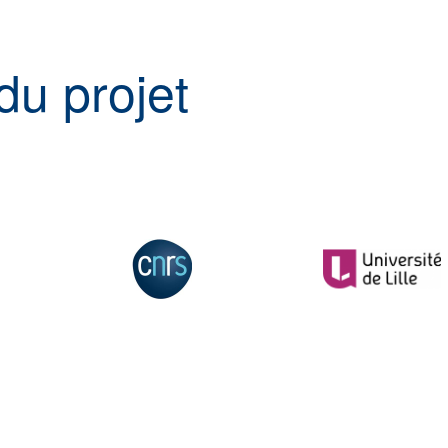
du projet