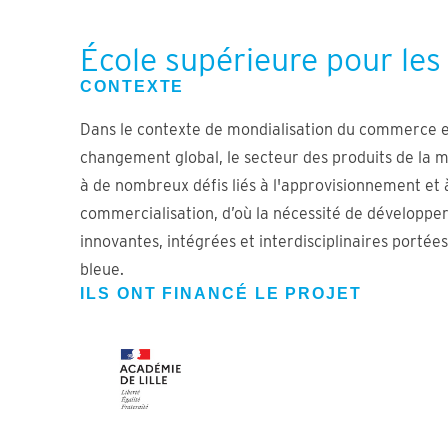
École supérieure pour les
CONTEXTE
Dans le contexte de mondialisation du commerce e
changement global, le secteur des produits de la me
à de nombreux défis liés à l'approvisionnement et 
commercialisation, d’où la nécessité de développe
innovantes, intégrées et interdisciplinaires portée
bleue.
ILS ONT FINANCÉ LE PROJET