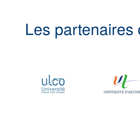
Les partenaires 