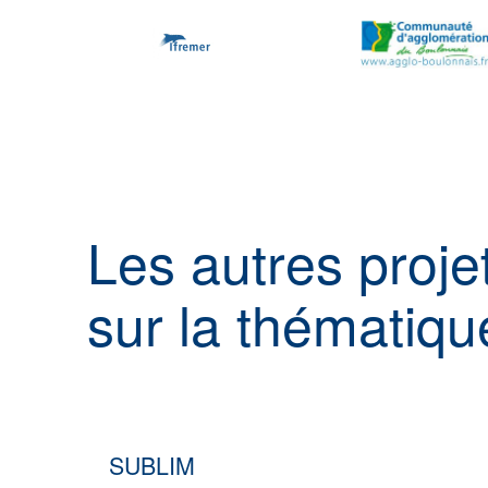
Les autres proje
sur la thématiqu
SUBLIM