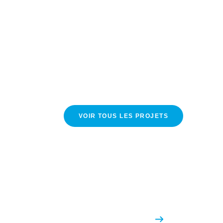
VOIR TOUS LES PROJETS