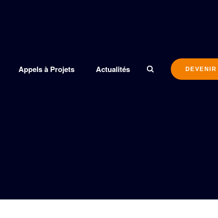
Appels à Projets
Actualités
DEVENIR