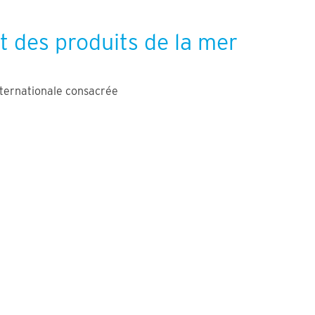
t des produits de la mer
ternationale consacrée