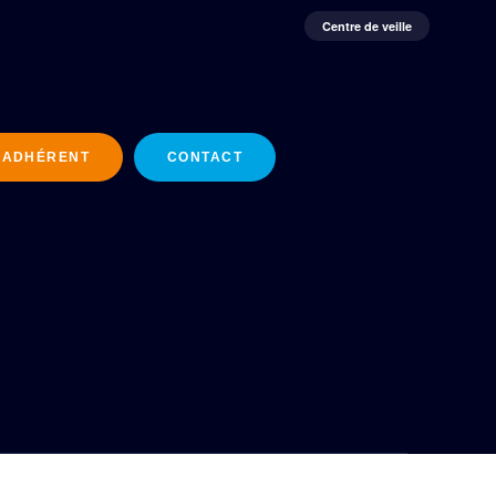
Centre de veille
 ADHÉRENT
CONTACT