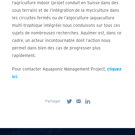
l’agriculture Indoor (projet conduit en Suisse dans des
sous terrain) et de l’intégration de la myciculture dans
les circuites fermés ou de l’algoculture (aquaculture
multi-trophique intégrée) nous conduisons sur tous ces
sujets de nombreuses recherches. Aquimer est, dans ce
cadre, un acteur incontournable dont l’action nous
permet dans bien des cas de progresser plus
rapidement.
Pour contacter Aquaponic Management Project,
cliquez
ici.
Partager