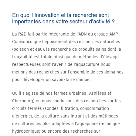
En quoi l’innovation et la recherche sont
importantes dans votre secteur d’activité ?
La R&D fait partie intégrante de l’ADN du groupe AMP.
Convaincu que l’épuisement des ressources naturelles
(poisson et eau), la recherche de produits sains dont la
traçabilité est totale ainsi que de méthodes d’élevage
respectueuses sont l’avenir de l’aquaculture nous
menons des recherches sur l’ensemble de ces domaines
pour développer un savoir-faire unique.
Qu’il s’agisse de nos fermes urbaines (Asnières et
Cherbourg) ou nous conduisons des recherches sur les
circuits fermés (sondes, filtration, consommation
d’énergie), de la culture sans intrant et des méthodes
de cultures les plus adaptées à l’aquaponie (technique
hydroponique) ou encore des recherches sur