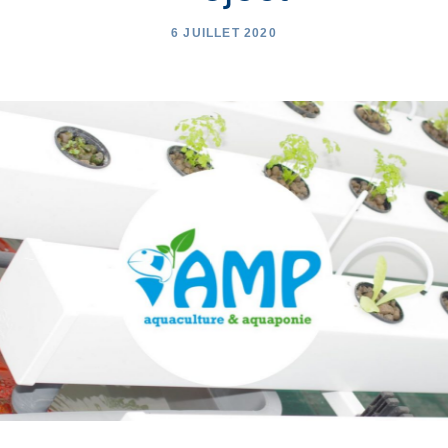
6 JUILLET 2020