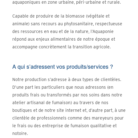
aquaponiques en zone urbaine, péri-urbaine et rurale.
Capable de produire de la biomasse (végétale et
animale) sans recours au phytosanitaire, respectueuse
des ressources en eau et de la nature, l’Aquaponie
répond aux enjeux alimentaires de notre époque et
accompagne concrètement la transition agricole.
A qui s’adressent vos produits/services ?
Notre production s’adresse à deux types de clientèles.
D’une part les particuliers que nous adressons (en
produits frais ou transformés par nos soins dans notre
atelier artisanal de fumaison) au travers de nos
boutiques et de notre site internet et, d’autre part, à une
clientèle de professionnels comme des mareyeurs pour
le frais ou des entreprise de fumaison qualitative et
notoire.