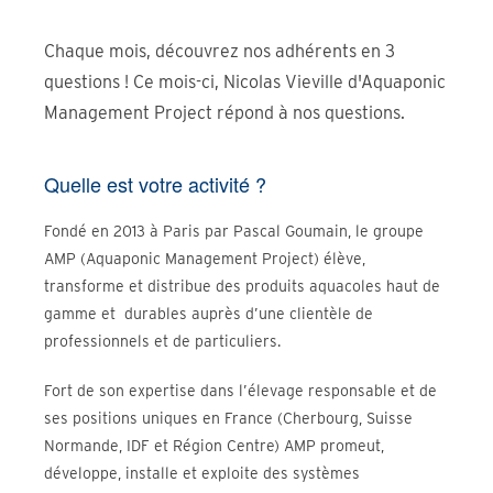
Chaque mois, découvrez nos adhérents en 3
questions ! Ce mois-ci, Nicolas Vieville d'Aquaponic
Management Project répond à nos questions.
Quelle est votre activité ?
Fondé en 2013 à Paris par Pascal Goumain, le groupe
AMP (Aquaponic Management Project) élève,
transforme et distribue des produits aquacoles haut de
gamme et durables auprès d’une clientèle de
professionnels et de particuliers.
Fort de son expertise dans l’élevage responsable et de
ses positions uniques en France (Cherbourg, Suisse
Normande, IDF et Région Centre) AMP promeut,
développe, installe et exploite des systèmes