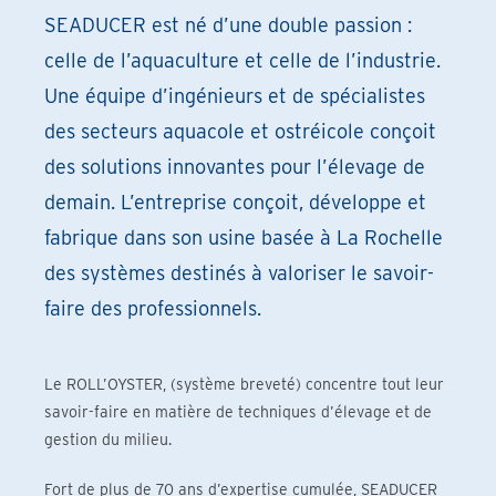
SEADUCER est né d’une double passion :
celle de l’aquaculture et celle de l’industrie.
Une équipe d’ingénieurs et de spécialistes
des secteurs aquacole et ostréicole conçoit
des solutions innovantes pour l’élevage de
demain. L’entreprise conçoit, développe et
fabrique dans son usine basée à La Rochelle
des systèmes destinés à valoriser le savoir-
faire des professionnels.
Le ROLL’OYSTER, (système breveté) concentre tout leur
savoir-faire en matière de techniques d’élevage et de
gestion du milieu.
Fort de plus de 70 ans d’expertise cumulée, SEADUCER