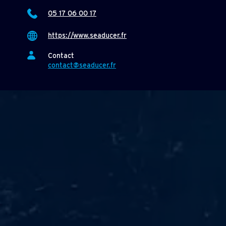
05 17 06 00 17
https://www.seaducer.fr
Contact
contact@seaducer.fr