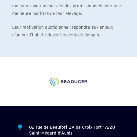
met son savoir au service des professionnels pour une
meilleure maîtrise de leur élevage.
Leur motivation quotidienne : répondre aux enjeux
d’aujourd’hui et relever les défis de demain.
02 rue de Beaufort ZA de Croix Fort 17220
Saint-Médard-d'Aunis