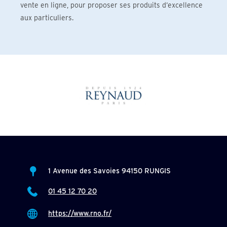
vente en ligne, pour proposer ses produits d’excellence
aux particuliers.
1 Avenue des Savoies 94150 RUNGIS
01 45 12 70 20
https://www.rno.fr/