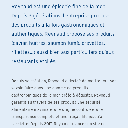
Reynaud est une épicerie fine de la mer.
Depuis 3 générations, l’entreprise propose
des produits à la fois gastronomiques et
authentiques. Reynaud propose ses produits
(caviar, huîtres, saumon fumé, crevettes,
rillettes…) aussi bien aux particuliers qu’aux
restaurants étoilés.
Depuis sa création, Reynaud a décidé de mettre tout son
savoir-faire dans une gamme de produits
gastronomiques de la mer prête à déguster. Reynaud
garantit au travers de ses produits une sécurité
alimentaire maximale, une origine contrôlée, une
transparence complète et une traçabilité jusqu’à
l’assiette. Depuis 2017, Reynaud a lancé son site de