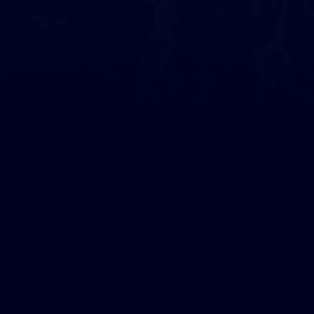
Ils nous soutiennent