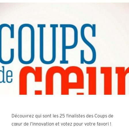
Découvrez qui sont les 25 finalistes des Coups de
cœur de l’innovation et votez pour votre favori !