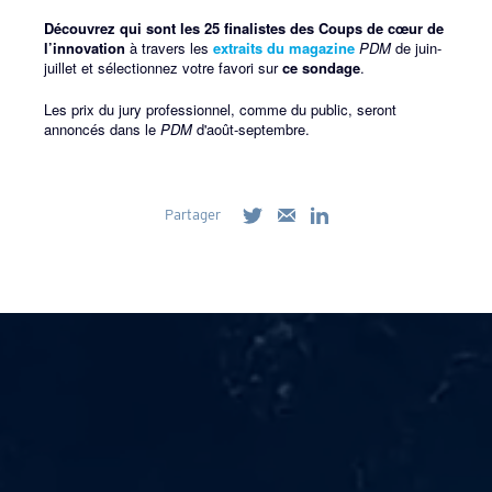
Découvrez qui sont les 25 finalistes des Coups de cœur de
l’innovation
à travers les
extraits du magazine
PDM
de juin-
juillet et sélectionnez votre favori
sur
ce sondage
.
Les prix du jury professionnel, comme du public, seront
annoncés dans le
PDM
d'août-septembre.
Partager