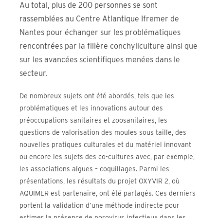
Au total, plus de 200 personnes se sont
rassemblées au Centre Atlantique Ifremer de
Nantes pour échanger sur les problématiques
rencontrées par la filière conchyliculture ainsi que
sur les avancées scientifiques menées dans le
secteur.
De nombreux sujets ont été abordés, tels que les
problématiques et les innovations autour des
préoccupations sanitaires et zoosanitaires, les
questions de valorisation des moules sous taille, des
nouvelles pratiques culturales et du matériel innovant
ou encore les sujets des co-cultures avec, par exemple,
les associations algues – coquillages. Parmi les
présentations, les résultats du projet OXYVIR 2, où
AQUIMER est partenaire, ont été partagés. Ces derniers
portent la validation d’une méthode indirecte pour
estimer la présence de norovirus infectieux dans les