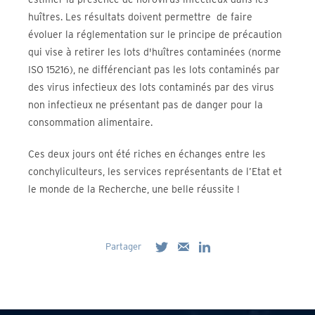
huîtres. Les résultats doivent permettre de faire
évoluer la réglementation sur le principe de précaution
qui vise à retirer les lots d'huîtres contaminées (norme
ISO 15216), ne différenciant pas les lots contaminés par
des virus infectieux des lots contaminés par des virus
non infectieux ne présentant pas de danger pour la
consommation alimentaire.
Ces deux jours ont été riches en échanges entre les
conchyliculteurs, les services représentants de l’Etat et
le monde de la Recherche, une belle réussite !
Partager