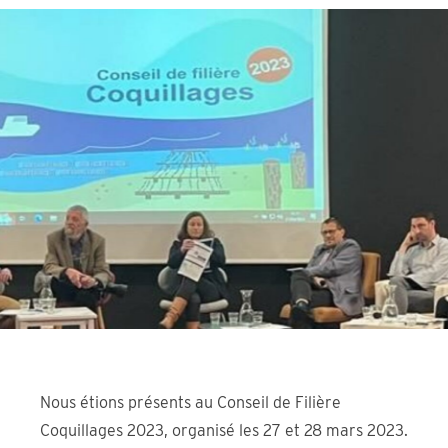
Nous étions présents au Conseil de Filière
Coquillages 2023, organisé les 27 et 28 mars 2023.