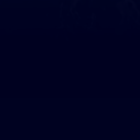
Ils nous soutiennent