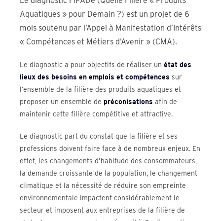
Le diagnostic FiPADe (Quelle Filière « Produits
Aquatiques » pour Demain ?) est un projet de 6
mois soutenu par l’Appel à Manifestation d’Intérêts
« Compétences et Métiers d’Avenir » (CMA).
Le diagnostic a pour objectifs de réaliser un
état des
lieux des besoins en emplois et compétences
sur
l’ensemble de la filière des produits aquatiques et
proposer un ensemble de
préconisations
afin de
maintenir cette filière compétitive et attractive.
Le diagnostic part du constat que la filière et ses
professions doivent faire face à de nombreux enjeux. En
effet, les changements d’habitude des consommateurs,
la demande croissante de la population, le changement
climatique et la nécessité de réduire son empreinte
environnementale impactent considérablement le
secteur et imposent aux entreprises de la filière de