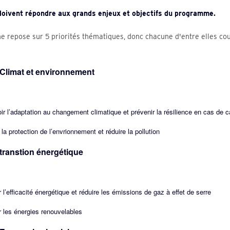
doivent répondre aux grands enjeux et objectifs du programme.
 repose sur 5 priorités thématiques, donc chacune d'entre elles cou
– Climat et environnement
ir l’adaptation au changement climatique et prévenir la résilience en cas de 
 la protection de l’envrionnement et réduire la pollution
– transtion énergétique
l’efficacité énergétique et réduire les émissions de gaz à effet de serre
 les énergies renouvelables