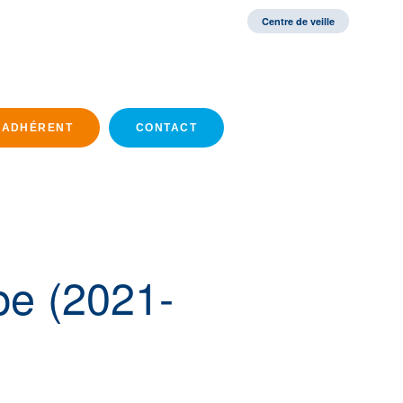
Centre de veille
 ADHÉRENT
CONTACT
e (2021-