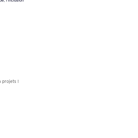
 projets !