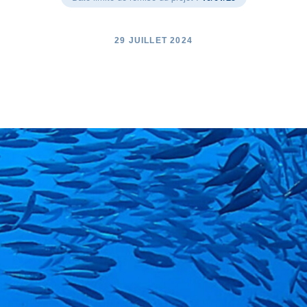
29 JUILLET 2024