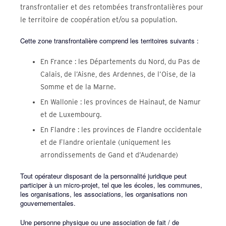
transfrontalier et des retombées transfrontalières pour
le territoire de coopération et/ou sa population.
Cette zone transfrontalière comprend les territoires suivants :
En France : les Départements du Nord, du Pas de
Calais, de l’Aisne, des Ardennes, de l’Oise, de la
Somme et de la Marne.
En Wallonie : les provinces de Hainaut, de Namur
et de Luxembourg.
En Flandre : les provinces de Flandre occidentale
et de Flandre orientale (uniquement les
arrondissements de Gand et d’Audenarde)
Tout opérateur disposant de la personnalité juridique peut
participer à un micro-projet, tel que les écoles, les communes,
les organisations, les associations, les organisations non
gouvernementales.
Une personne physique ou une association de fait / de