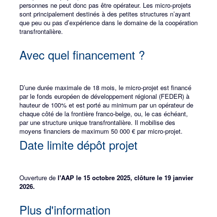
personnes ne peut donc pas être opérateur. Les micro-projets
sont principalement destinés à des petites structures n’ayant
que peu ou pas d’expérience dans le domaine de la coopération
transfrontalière.
Avec quel financement ?
D’une durée maximale de 18 mois, le micro-projet est financé
par le fonds européen de développement régional (FEDER) à
hauteur de 100% et est porté au minimum par un opérateur de
chaque côté de la frontière franco-belge, ou, le cas échéant,
par une structure unique transfrontalière. Il mobilise des
moyens financiers de maximum 50 000 € par micro-projet.
Date limite dépôt projet
Ouverture de
l'AAP le 15 octobre 2025, clôture le 19 janvier
2026.
Plus d'information