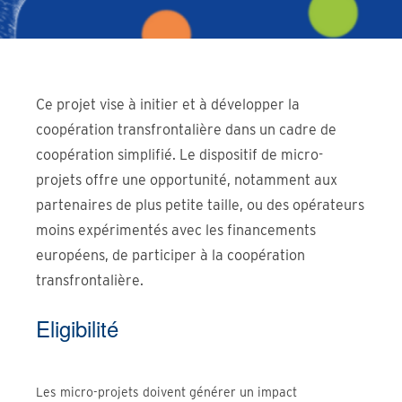
Ce projet vise à initier et à développer la
coopération transfrontalière dans un cadre de
coopération simplifié. Le dispositif de micro-
projets offre une opportunité, notamment aux
partenaires de plus petite taille, ou des opérateurs
moins expérimentés avec les financements
européens, de participer à la coopération
transfrontalière.
Eligibilité
Les micro-projets doivent générer un impact