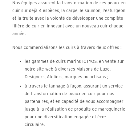
Nos équipes assurent la transformation de ces peaux en
cuir sur déjà 4 espèces, la carpe, le saumon, l'esturgeon
et la truite avec la volonté de développer une complète
filière de cuir en innovant avec un nouveau cuir chaque
année.
Nous commercialisons les cuirs à travers deux offres :
les gammes de cuirs marins ICTYOS, en vente sur
notre site web à diverses Maisons de Luxe,
Designers, Ateliers, marques ou artisans ;
à travers le tannage à façon, assurant un service
de transformation de peaux en cuir pour nos
partenaires, et en capacité de vous accompagner
jusqu'à la réalisation de produits de maroquinerie
pour une diversification engagée et éco-
circulaire.