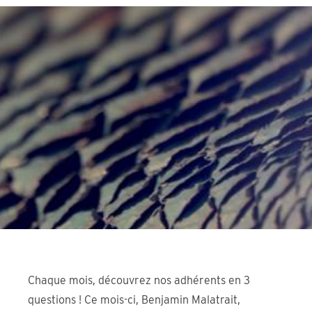
Chaque mois, découvrez nos adhérents en 3
questions ! Ce mois-ci, Benjamin Malatrait,