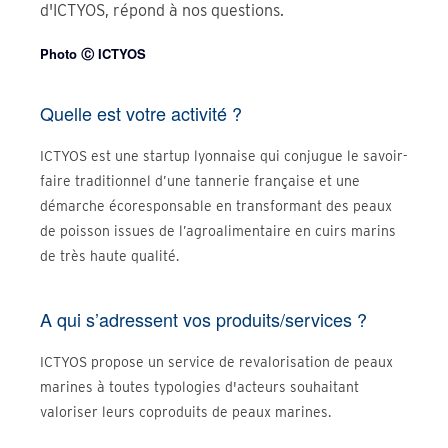
d'ICTYOS, répond à nos questions.
Photo Ⓒ ICTYOS
Quelle est votre activité ?
ICTYOS est une startup lyonnaise qui conjugue le savoir-
faire traditionnel d’une tannerie française et une
démarche écoresponsable en transformant des peaux
de poisson issues de l’agroalimentaire en cuirs marins
de très haute qualité.
A qui s’adressent vos produits/services ?
ICTYOS propose un service de revalorisation de peaux
marines à toutes typologies d'acteurs souhaitant
valoriser leurs coproduits de peaux marines.