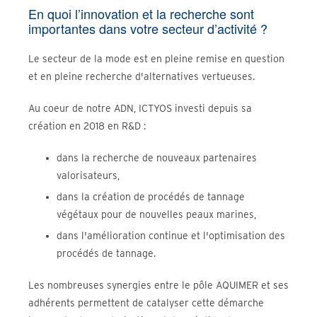
En quoi l’innovation et la recherche sont
importantes dans votre secteur d’activité ?
Le secteur de la mode est en pleine remise en question
et en pleine recherche d'alternatives vertueuses.
Au coeur de notre ADN, ICTYOS investi depuis sa
création en 2018 en R&D :
dans la recherche de nouveaux partenaires
valorisateurs,
dans la création de procédés de tannage
végétaux pour de nouvelles peaux marines,
dans l'amélioration continue et l'optimisation des
procédés de tannage.
Les nombreuses synergies entre le pôle AQUIMER et ses
adhérents permettent de catalyser cette démarche