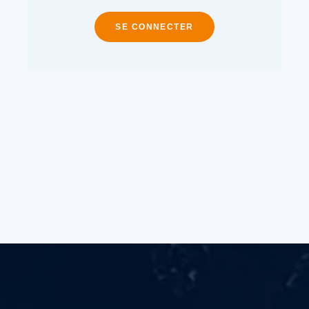
SE CONNECTER