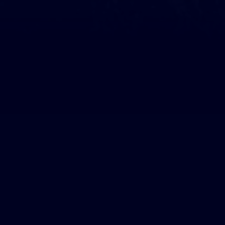
Ils nous soutiennent