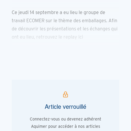
Ce jeudi 14 septembre a eu lieu le groupe de
travail ECOMER sur le thème des emballages. Afin
de découvrir les présentations et les échanges qui
ont eu lieu, retrouvez le replay ici
Article verrouillé
Connectez-vous ou devenez adhérent
Aquimer pour accéder à nos articles