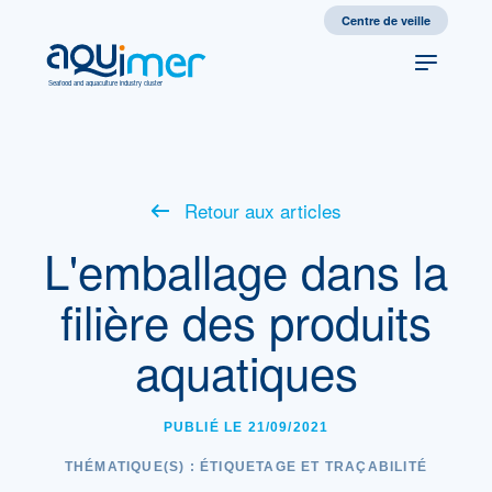
Centre de veille
Seafood and aquaculture industry cluster
Retour aux articles
L'emballage dans la
filière des produits
aquatiques
PUBLIÉ LE 21/09/2021
THÉMATIQUE(S) :
ÉTIQUETAGE ET TRAÇABILITÉ