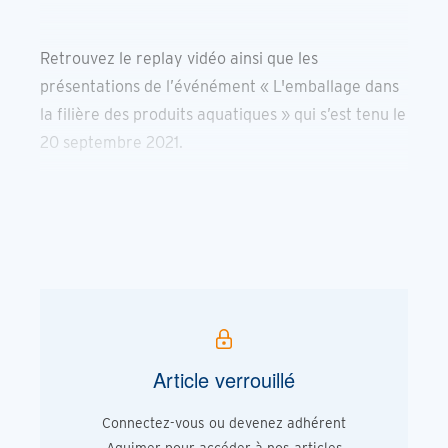
Retrouvez le replay vidéo ainsi que les
présentations de l’événément « L'emballage dans
la filière des produits aquatiques » qui s’est tenu le
20 septembre 2021.
Article verrouillé
Connectez-vous ou devenez adhérent
Aquimer pour accéder à nos articles