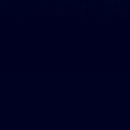
Ils nous soutiennent