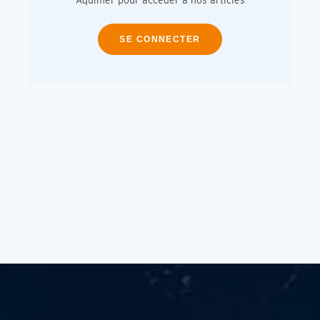
SE CONNECTER