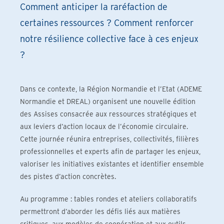
Comment anticiper la raréfaction de
certaines ressources ? Comment renforcer
notre résilience collective face à ces enjeux
?
Dans ce contexte, la Région Normandie et l’Etat (ADEME
Normandie et DREAL) organisent une nouvelle édition
des Assises consacrée aux ressources stratégiques et
aux leviers d’action locaux de l’économie circulaire.
Cette journée réunira entreprises, collectivités, filières
professionnelles et experts afin de partager les enjeux,
valoriser les initiatives existantes et identifier ensemble
des pistes d’action concrètes.
Au programme : tables rondes et ateliers collaboratifs
permettront d’aborder les défis liés aux matières