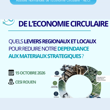
Assises Normandes de l'Economie Circulaire - NECI