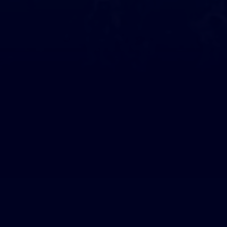
Ils nous soutiennent