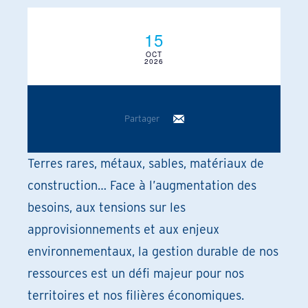
15
OCT
2026
Partager
Terres rares, métaux, sables, matériaux de
construction… Face à l’augmentation des
besoins, aux tensions sur les
approvisionnements et aux enjeux
environnementaux, la gestion durable de nos
ressources est un défi majeur pour nos
territoires et nos filières économiques.