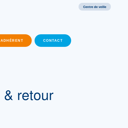
Centre de veille
 ADHÉRENT
CONTACT
& retour