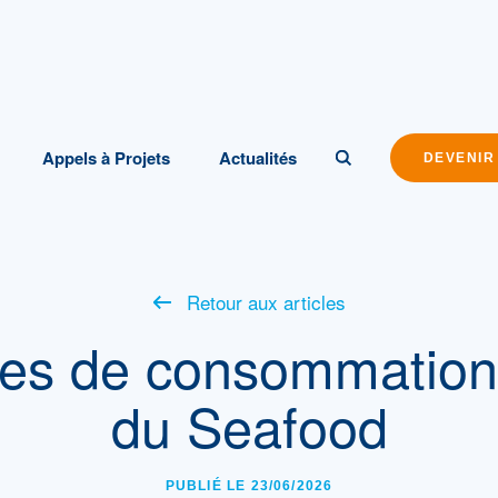
Appels à Projets
Actualités
DEVENIR
Retour aux articles
es de consommation 
du Seafood
PUBLIÉ LE 23/06/2026