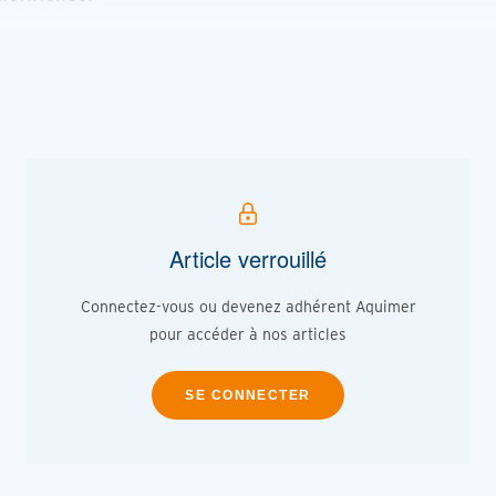
Article verrouillé
Connectez-vous ou devenez adhérent Aquimer
pour accéder à nos articles
SE CONNECTER