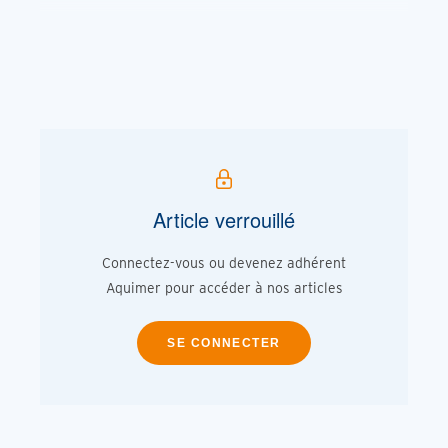
Article verrouillé
Connectez-vous ou devenez adhérent
Aquimer pour accéder à nos articles
SE CONNECTER