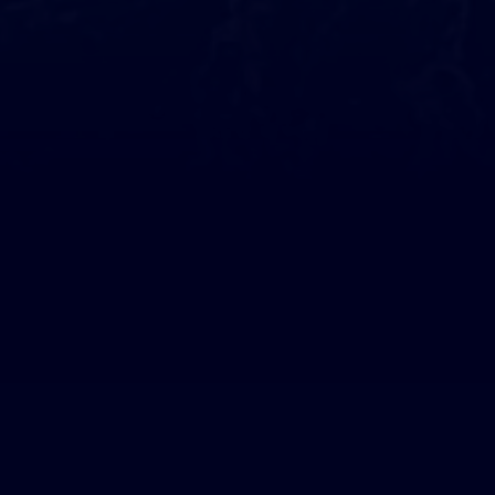
Ils nous soutiennent