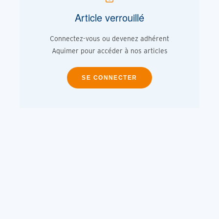
Article verrouillé
Connectez-vous ou devenez adhérent
Aquimer pour accéder à nos articles
SE CONNECTER