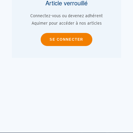
Article verrouillé
Connectez-vous ou devenez adhérent
Aquimer pour accéder à nos articles
SE CONNECTER