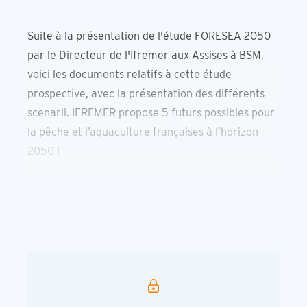
Suite à la présentation de l'étude FORESEA 2050
par le Directeur de l'Ifremer aux Assises à BSM,
voici les documents relatifs à cette étude
prospective, avec la présentation des différents
scenarii. IFREMER propose 5 futurs possibles pour
la pêche et l’aquaculture françaises à l’horizon
2050 !