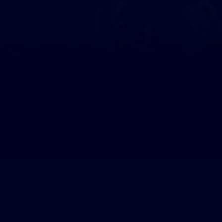
Ils nous soutiennent