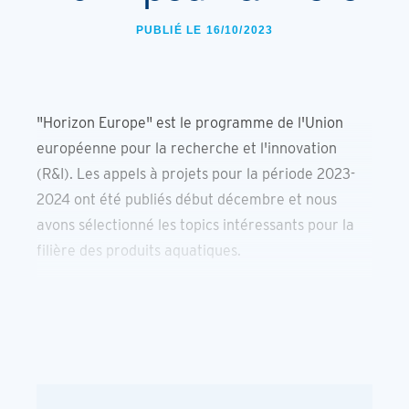
PUBLIÉ LE 16/10/2023
"Horizon Europe" est le programme de l'Union
européenne pour la recherche et l'innovation
(R&I). Les appels à projets pour la période 2023-
2024 ont été publiés début décembre et nous
avons sélectionné les topics intéressants pour la
filière des produits aquatiques.