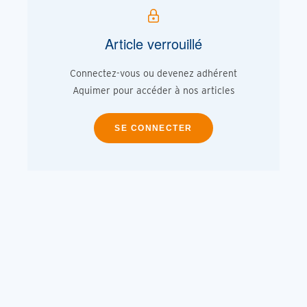
Article verrouillé
Connectez-vous ou devenez adhérent
Aquimer pour accéder à nos articles
SE CONNECTER