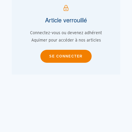
Article verrouillé
Connectez-vous ou devenez adhérent
Aquimer pour accéder à nos articles
SE CONNECTER