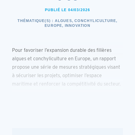
PUBLIÉ LE 04/03/2026
THÉMATIQUE(S) :
ALGUES, CONCHYLICULTURE,
EUROPE, INNOVATION
Pour favoriser l’expansion durable des filières
algues et conchyliculture en Europe, un rapport
propose une série de mesures stratégiques visant
à sécuriser les projets, optimiser l’espace
maritime et renforcer la compétitivité du secteur.