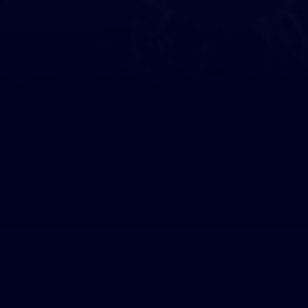
Ils nous soutiennent