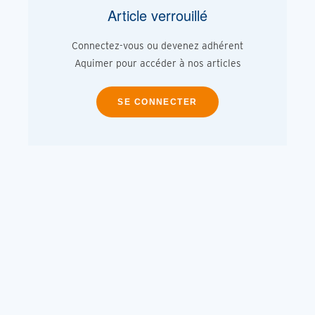
Article verrouillé
Connectez-vous ou devenez adhérent
Aquimer pour accéder à nos articles
SE CONNECTER