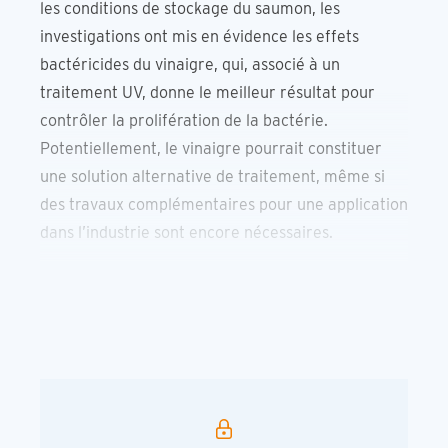
les conditions de stockage du saumon, les
investigations ont mis en évidence les effets
bactéricides du vinaigre, qui, associé à un
traitement UV, donne le meilleur résultat pour
contrôler la prolifération de la bactérie.
Potentiellement, le vinaigre pourrait constituer
une solution alternative de traitement, même si
des travaux complémentaires pour une application
dans l’industrie sont encore nécessaires.