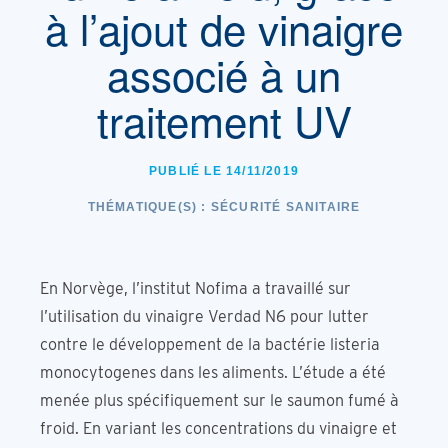
à l’ajout de vinaigre
associé à un
traitement UV
PUBLIÉ LE 14/11/2019
THÉMATIQUE(S) :
SÉCURITÉ SANITAIRE
En Norvège, l’institut Nofima a travaillé sur
l’utilisation du vinaigre Verdad N6 pour lutter
contre le développement de la bactérie listeria
monocytogenes dans les aliments. L’étude a été
menée plus spécifiquement sur le saumon fumé à
froid. En variant les concentrations du vinaigre et