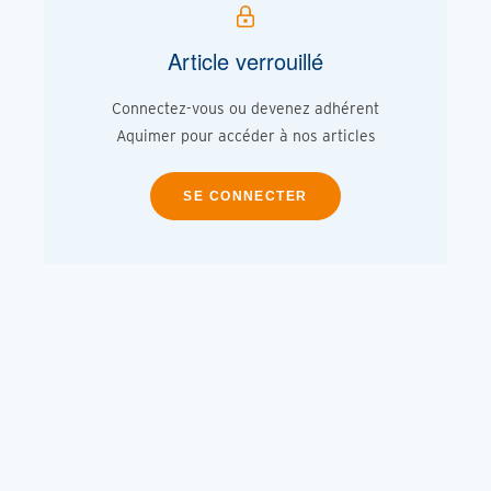
Article verrouillé
Connectez-vous ou devenez adhérent
Aquimer pour accéder à nos articles
SE CONNECTER