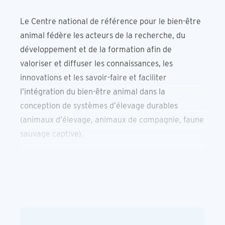
Le Centre national de référence pour le bien-être
animal fédère les acteurs de la recherche, du
développement et de la formation afin de
valoriser et diffuser les connaissances, les
innovations et les savoir-faire et faciliter
l’intégration du bien-être animal dans la
conception de systèmes d’élevage durables
(animaux d’élevage, animaux de compagnie, faune
sauvage captive).