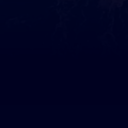
Ils nous soutiennent