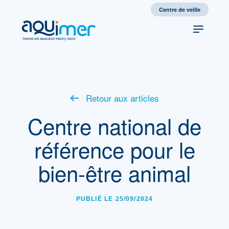
Centre de veille
Seafood and aquaculture industry cluster
Retour aux articles
Centre national de
référence pour le
bien-être animal
PUBLIÉ LE 25/09/2024