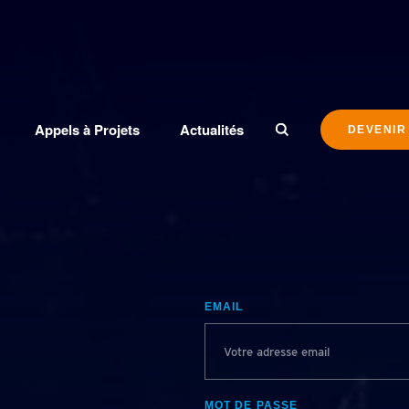
Appels à Projets
Actualités
DEVENIR
EMAIL
MOT DE PASSE