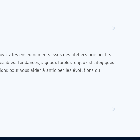
uvrez les enseignements issus des ateliers prospectifs
possibles. Tendances, signaux faibles, enjeux stratégiques
ions pour vous aider à anticiper les évolutions du