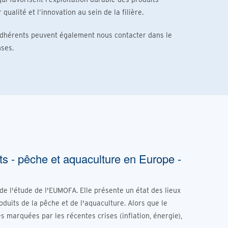
 qualité et l’innovation au sein de la filière.
 adhérents peuvent également nous contacter dans le
ses.
 - pêche et aquaculture en Europe -
 de l'étude de l'EUMOFA. Elle présente un état des lieux
its de la pêche et de l'aquaculture. Alors que le
s marquées par les récentes crises (inflation, énergie),