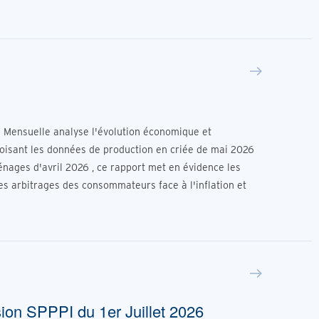
e Mensuelle analyse l'évolution économique et
roisant les données de production en criée de mai 2026
nages d'avril 2026 , ce rapport met en évidence les
es arbitrages des consommateurs face à l'inflation et
ion SPPPI du 1er Juillet 2026