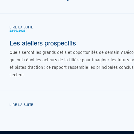
LIRE LA SUITE
22/07/2026
Les ateliers prospectifs
Quels seront les grands défis et opportunités de demain ? Déco
qui ont réuni les acteurs de la filière pour imaginer les futurs 
et pistes d'action : ce rapport rassemble les principales conclus
secteur.
LIRE LA SUITE