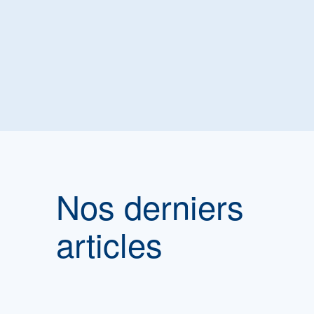
Nos derniers
articles