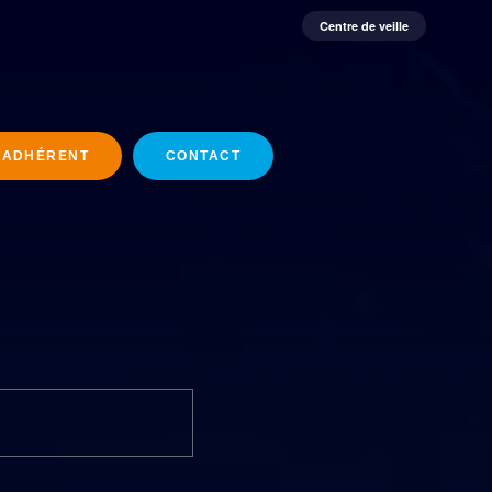
Centre de veille
 ADHÉRENT
CONTACT