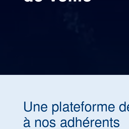
Une plateforme d
à nos adhérents