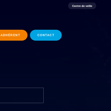
Centre de veille
 ADHÉRENT
CONTACT