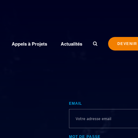
Appels à Projets
Actualités
DEVENIR
EMAIL
MOT DE PASSE