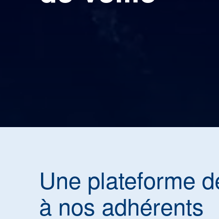
Une plateforme d
à nos adhérents