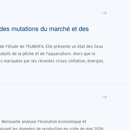
des mutations du marché et des
 de l'étude de l'EUMOFA. Elle présente un état des lieux
its de la pêche et de l'aquaculture. Alors que le
s marquées par les récentes crises (inflation, énergie),
e Mensuelle analyse l'évolution économique et
roisant les données de production en criée de mai 2026