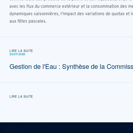
avec les flux du commerce extérieur et la consommation des mé
dynamiques saisonnières, l'impact des variations de quotas et l
aux fêtes pascales.
LIRE LA SUITE
22/07/2026
Gestion de l'Eau : Synthèse de la Commiss
LIRE LA SUITE