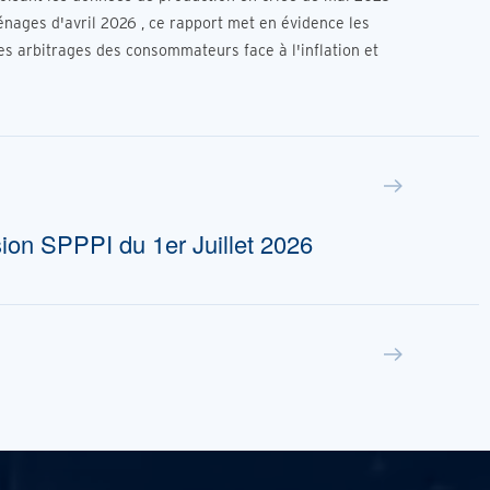
nages d'avril 2026 , ce rapport met en évidence les
es arbitrages des consommateurs face à l'inflation et
ion SPPPI du 1er Juillet 2026