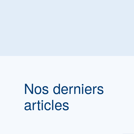
Nos derniers
articles