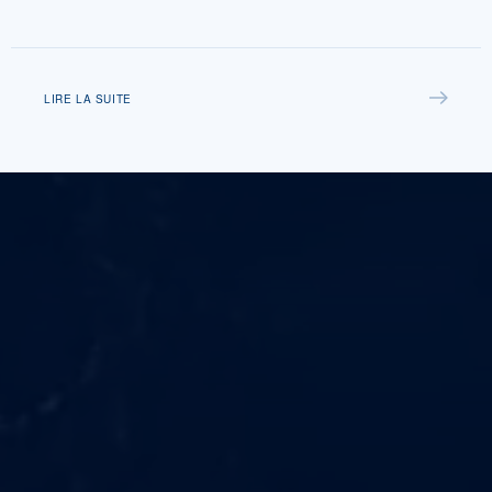
LIRE LA SUITE