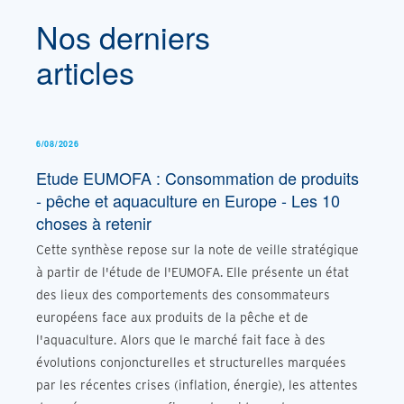
Nos derniers
articles
6/08/2026
Etude EUMOFA : Consommation de produits
- pêche et aquaculture en Europe - Les 10
choses à retenir
Cette synthèse repose sur la note de veille stratégique
à partir de l'étude de l'EUMOFA. Elle présente un état
des lieux des comportements des consommateurs
européens face aux produits de la pêche et de
l'aquaculture. Alors que le marché fait face à des
évolutions conjoncturelles et structurelles marquées
par les récentes crises (inflation, énergie), les attentes