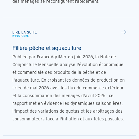
des ménages se reconfigurent rapidement.
LIRE LA SUITE
24/07/2026
Filière pêche et aquaculture
Publiée par FranceAgriMer en juin 2026, la Note de
Conjoncture Mensuelle analyse l'évolution économique
et commerciale des produits de la pêche et de
l'aquaculture. En croisant les données de production en
criée de mai 2026 avec les flux du commerce extérieur
et la consommation des ménages d'avril 2026 , ce
rapport met en évidence les dynamiques saisonnières,
l'impact des variations de quotas et les arbitrages des
consommateurs face à l'inflation et aux fêtes pascales.