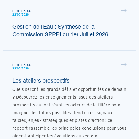
LIRE LA SUITE
22/07/2026
Gestion de l'Eau : Synthèse de la
Commission SPPPI du 1er Juillet 2026
LIRE LA SUITE
22/07/2026
Les ateliers prospectifs
Quels seront les grands défis et opportunités de demain
? Découvrez les enseignements issus des ateliers
prospectifs qui ont réuni les acteurs de la filière pour
imaginer les futurs possibles. Tendances, signaux
faibles, enjeux stratégiques et pistes d'action : ce
rapport rassemble les principales conclusions pour vous
aider à anticiper les évolutions du secteur.