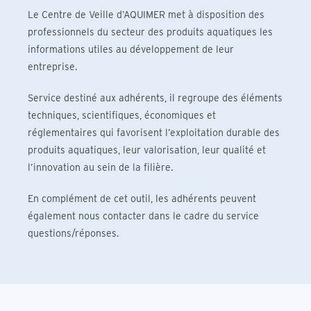
Le Centre de Veille d’AQUIMER met à disposition des
professionnels du secteur des produits aquatiques les
informations utiles au développement de leur
entreprise.
Service destiné aux adhérents, il regroupe des éléments
techniques, scientifiques, économiques et
réglementaires qui favorisent l’exploitation durable des
produits aquatiques, leur valorisation, leur qualité et
l’innovation au sein de la filière.
En complément de cet outil, les adhérents peuvent
également nous contacter dans le cadre du service
questions/réponses.