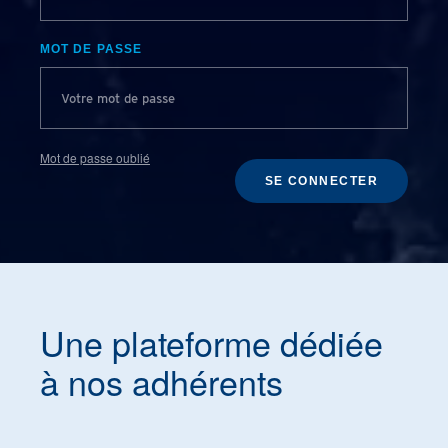
MOT DE PASSE
Mot de passe oublié
SE CONNECTER
Une plateforme dédiée
à nos adhérents