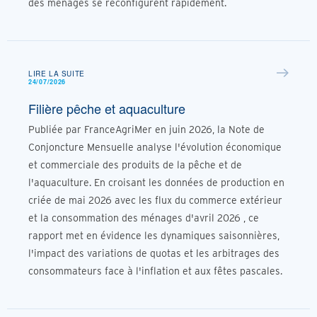
des ménages se reconfigurent rapidement.
LIRE LA SUITE
24/07/2026
Filière pêche et aquaculture
Publiée par FranceAgriMer en juin 2026, la Note de
Conjoncture Mensuelle analyse l'évolution économique
et commerciale des produits de la pêche et de
l'aquaculture. En croisant les données de production en
criée de mai 2026 avec les flux du commerce extérieur
et la consommation des ménages d'avril 2026 , ce
rapport met en évidence les dynamiques saisonnières,
l'impact des variations de quotas et les arbitrages des
consommateurs face à l'inflation et aux fêtes pascales.