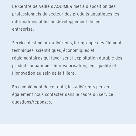
Le Centre de Veille d’AQUIMER met à disposition des
professionnels du secteur des produits aquatiques les
informations utiles au développement de leur
entreprise.
Service destiné aux adhérents, il regroupe des éléments
techniques, scientifiques, économiques et
réglementaires qui favorisent l’exploitation durable des
produits aquatiques, leur valorisation, leur qualité et
l’innovation au sein de la filière.
En complément de cet outil, les adhérents peuvent
également nous contacter dans le cadre du service
questions/réponses.