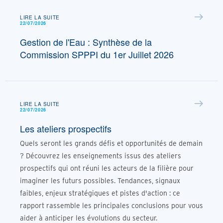
LIRE LA SUITE
22/07/2026
Gestion de l'Eau : Synthèse de la
Commission SPPPI du 1er Juillet 2026
LIRE LA SUITE
22/07/2026
Les ateliers prospectifs
Quels seront les grands défis et opportunités de demain
? Découvrez les enseignements issus des ateliers
prospectifs qui ont réuni les acteurs de la filière pour
imaginer les futurs possibles. Tendances, signaux
faibles, enjeux stratégiques et pistes d'action : ce
rapport rassemble les principales conclusions pour vous
aider à anticiper les évolutions du secteur.