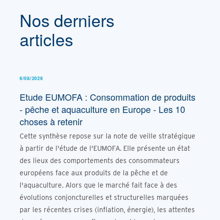
Nos derniers
articles
6/08/2026
Etude EUMOFA : Consommation de produits
- pêche et aquaculture en Europe - Les 10
choses à retenir
Cette synthèse repose sur la note de veille stratégique
à partir de l'étude de l'EUMOFA. Elle présente un état
des lieux des comportements des consommateurs
européens face aux produits de la pêche et de
l'aquaculture. Alors que le marché fait face à des
évolutions conjoncturelles et structurelles marquées
par les récentes crises (inflation, énergie), les attentes