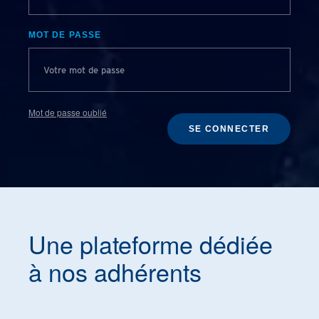
MOT DE PASSE
Mot de passe oublié
SE CONNECTER
Une plateforme dédiée
à nos adhérents