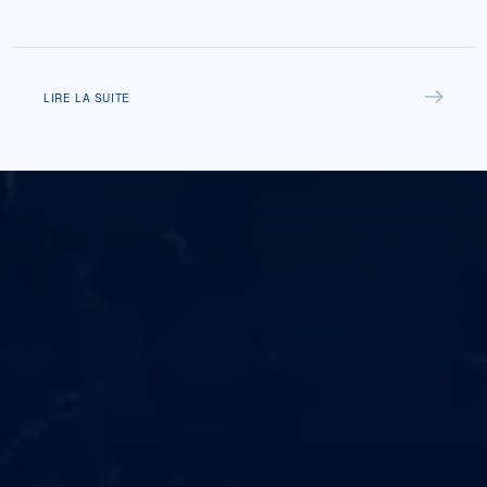
LIRE LA SUITE