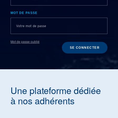
MOT DE PASSE
Mot de passe oublié
SE CONNECTER
Une plateforme dédiée
à nos adhérents