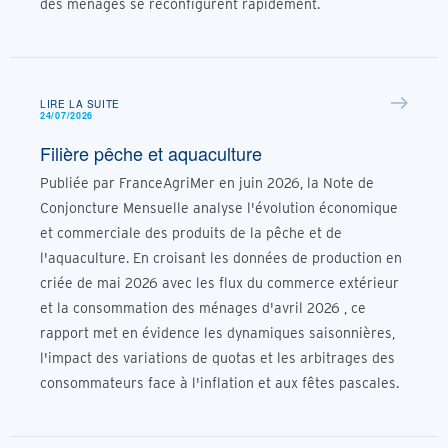
des ménages se reconfigurent rapidement.
LIRE LA SUITE
24/07/2026
Filière pêche et aquaculture
Publiée par FranceAgriMer en juin 2026, la Note de
Conjoncture Mensuelle analyse l'évolution économique
et commerciale des produits de la pêche et de
l'aquaculture. En croisant les données de production en
criée de mai 2026 avec les flux du commerce extérieur
et la consommation des ménages d'avril 2026 , ce
rapport met en évidence les dynamiques saisonnières,
l'impact des variations de quotas et les arbitrages des
consommateurs face à l'inflation et aux fêtes pascales.