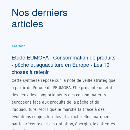
Nos derniers
articles
6/08/2026
Etude EUMOFA : Consommation de produits
- pêche et aquaculture en Europe - Les 10
choses à retenir
Cette synthèse repose sur la note de veille stratégique
à partir de l'étude de l'EUMOFA. Elle présente un état
des lieux des comportements des consommateurs
européens face aux produits de la pêche et de
l'aquaculture. Alors que le marché fait face à des
évolutions conjoncturelles et structurelles marquées
par les récentes crises (inflation, énergie), les attentes