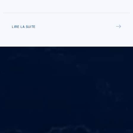
LIRE LA SUITE