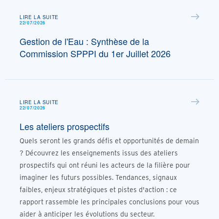
LIRE LA SUITE
22/07/2026
Gestion de l'Eau : Synthèse de la
Commission SPPPI du 1er Juillet 2026
LIRE LA SUITE
22/07/2026
Les ateliers prospectifs
Quels seront les grands défis et opportunités de demain
? Découvrez les enseignements issus des ateliers
prospectifs qui ont réuni les acteurs de la filière pour
imaginer les futurs possibles. Tendances, signaux
faibles, enjeux stratégiques et pistes d'action : ce
rapport rassemble les principales conclusions pour vous
aider à anticiper les évolutions du secteur.