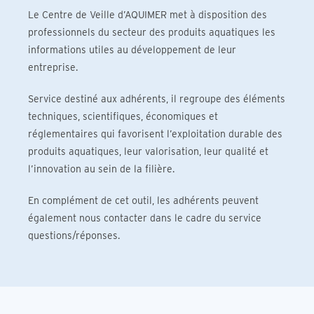
Le Centre de Veille d’AQUIMER met à disposition des
professionnels du secteur des produits aquatiques les
informations utiles au développement de leur
entreprise.
Service destiné aux adhérents, il regroupe des éléments
techniques, scientifiques, économiques et
réglementaires qui favorisent l’exploitation durable des
produits aquatiques, leur valorisation, leur qualité et
l’innovation au sein de la filière.
En complément de cet outil, les adhérents peuvent
également nous contacter dans le cadre du service
questions/réponses.