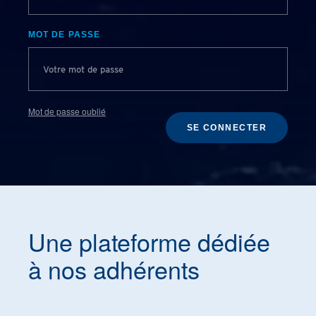
MOT DE PASSE
Mot de passe oublié
SE CONNECTER
Une plateforme dédiée
à nos adhérents