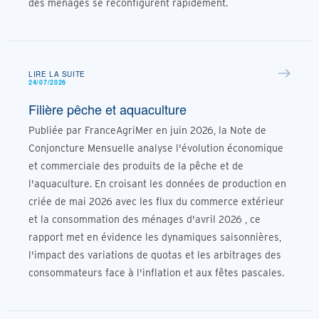
des ménages se reconfigurent rapidement.
LIRE LA SUITE
24/07/2026
Filière pêche et aquaculture
Publiée par FranceAgriMer en juin 2026, la Note de
Conjoncture Mensuelle analyse l'évolution économique
et commerciale des produits de la pêche et de
l'aquaculture. En croisant les données de production en
criée de mai 2026 avec les flux du commerce extérieur
et la consommation des ménages d'avril 2026 , ce
rapport met en évidence les dynamiques saisonnières,
l'impact des variations de quotas et les arbitrages des
consommateurs face à l'inflation et aux fêtes pascales.