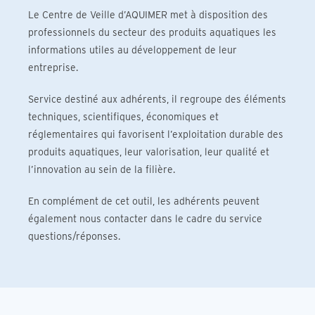
Le Centre de Veille d’AQUIMER met à disposition des
professionnels du secteur des produits aquatiques les
informations utiles au développement de leur
entreprise.
Service destiné aux adhérents, il regroupe des éléments
techniques, scientifiques, économiques et
réglementaires qui favorisent l’exploitation durable des
produits aquatiques, leur valorisation, leur qualité et
l’innovation au sein de la filière.
En complément de cet outil, les adhérents peuvent
également nous contacter dans le cadre du service
questions/réponses.