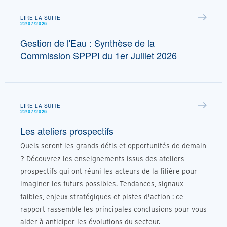
LIRE LA SUITE
22/07/2026
Gestion de l'Eau : Synthèse de la
Commission SPPPI du 1er Juillet 2026
LIRE LA SUITE
22/07/2026
Les ateliers prospectifs
Quels seront les grands défis et opportunités de demain
? Découvrez les enseignements issus des ateliers
prospectifs qui ont réuni les acteurs de la filière pour
imaginer les futurs possibles. Tendances, signaux
faibles, enjeux stratégiques et pistes d'action : ce
rapport rassemble les principales conclusions pour vous
aider à anticiper les évolutions du secteur.