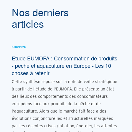
Nos derniers
articles
6/08/2026
Etude EUMOFA : Consommation de produits
- pêche et aquaculture en Europe - Les 10
choses à retenir
Cette synthèse repose sur la note de veille stratégique
à partir de l'étude de l'EUMOFA. Elle présente un état
des lieux des comportements des consommateurs
européens face aux produits de la pêche et de
l'aquaculture. Alors que le marché fait face à des
évolutions conjoncturelles et structurelles marquées
par les récentes crises (inflation, énergie), les attentes