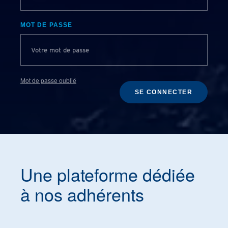
MOT DE PASSE
Mot de passe oublié
SE CONNECTER
Une plateforme dédiée
à nos adhérents