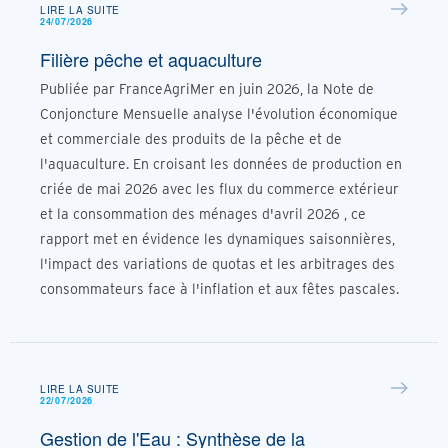
LIRE LA SUITE
24/07/2026
Filière pêche et aquaculture
Publiée par FranceAgriMer en juin 2026, la Note de
Conjoncture Mensuelle analyse l'évolution économique
et commerciale des produits de la pêche et de
l'aquaculture. En croisant les données de production en
criée de mai 2026 avec les flux du commerce extérieur
et la consommation des ménages d'avril 2026 , ce
rapport met en évidence les dynamiques saisonnières,
l'impact des variations de quotas et les arbitrages des
consommateurs face à l'inflation et aux fêtes pascales.
LIRE LA SUITE
22/07/2026
Gestion de l'Eau : Synthèse de la