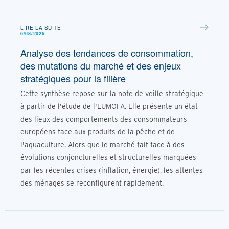
LIRE LA SUITE
6/08/2026
Analyse des tendances de consommation,
des mutations du marché et des enjeux
stratégiques pour la filière
Cette synthèse repose sur la note de veille stratégique
à partir de l'étude de l'EUMOFA. Elle présente un état
des lieux des comportements des consommateurs
européens face aux produits de la pêche et de
l'aquaculture. Alors que le marché fait face à des
évolutions conjoncturelles et structurelles marquées
par les récentes crises (inflation, énergie), les attentes
des ménages se reconfigurent rapidement.