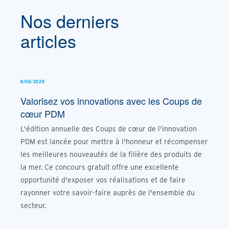
Nos derniers
articles
6/08/2026
Valorisez vos innovations avec les Coups de
cœur PDM
L'édition annuelle des Coups de cœur de l'innovation
PDM est lancée pour mettre à l'honneur et récompenser
les meilleures nouveautés de la filière des produits de
la mer. Ce concours gratuit offre une excellente
opportunité d'exposer vos réalisations et de faire
rayonner votre savoir-faire auprès de l'ensemble du
secteur.