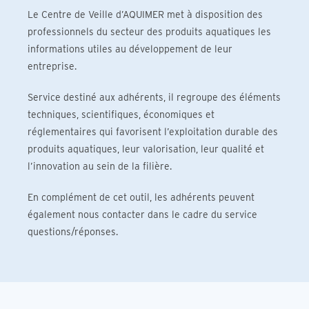
Le Centre de Veille d’AQUIMER met à disposition des
professionnels du secteur des produits aquatiques les
informations utiles au développement de leur
entreprise.
Service destiné aux adhérents, il regroupe des éléments
techniques, scientifiques, économiques et
réglementaires qui favorisent l’exploitation durable des
produits aquatiques, leur valorisation, leur qualité et
l’innovation au sein de la filière.
En complément de cet outil, les adhérents peuvent
également nous contacter dans le cadre du service
questions/réponses.