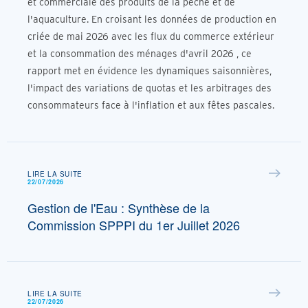
et commerciale des produits de la pêche et de
l'aquaculture. En croisant les données de production en
criée de mai 2026 avec les flux du commerce extérieur
et la consommation des ménages d'avril 2026 , ce
rapport met en évidence les dynamiques saisonnières,
l'impact des variations de quotas et les arbitrages des
consommateurs face à l'inflation et aux fêtes pascales.
LIRE LA SUITE
22/07/2026
Gestion de l'Eau : Synthèse de la
Commission SPPPI du 1er Juillet 2026
LIRE LA SUITE
22/07/2026