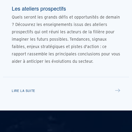
Les ateliers prospectifs
Quels seront les grands défis et opportunités de demain
? Découvrez les enseignements issus des ateliers
prospectifs qui ont réuni les acteurs de la filière pour
imaginer les futurs possibles. Tendances, signaux
faibles, enjeux stratégiques et pistes d'action : ce
rapport rassemble les principales conclusions pour vous
aider à anticiper les évolutions du secteur.
LIRE LA SUITE