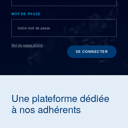
MOT DE PASSE
Mot de passe oublié
SE CONNECTER
Une plateforme dédiée
à nos adhérents