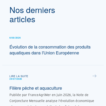
Nos derniers
articles
6/08/2026
Évolution de la consommation des produits
aquatiques dans l'Union Européenne
LIRE LA SUITE
24/07/2026
Filière pêche et aquaculture
Publiée par FranceAgriMer en juin 2026, la Note de
Conjoncture Mensuelle analyse l'évolution économique