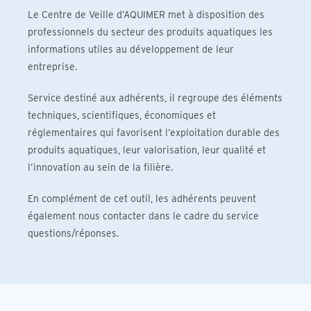
Le Centre de Veille d’AQUIMER met à disposition des
professionnels du secteur des produits aquatiques les
informations utiles au développement de leur
entreprise.
Service destiné aux adhérents, il regroupe des éléments
techniques, scientifiques, économiques et
réglementaires qui favorisent l’exploitation durable des
produits aquatiques, leur valorisation, leur qualité et
l’innovation au sein de la filière.
En complément de cet outil, les adhérents peuvent
également nous contacter dans le cadre du service
questions/réponses.