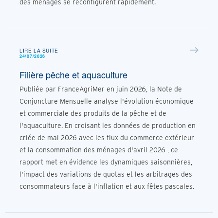
des ménages se reconfigurent rapidement.
LIRE LA SUITE
24/07/2026
Filière pêche et aquaculture
Publiée par FranceAgriMer en juin 2026, la Note de
Conjoncture Mensuelle analyse l'évolution économique
et commerciale des produits de la pêche et de
l'aquaculture. En croisant les données de production en
criée de mai 2026 avec les flux du commerce extérieur
et la consommation des ménages d'avril 2026 , ce
rapport met en évidence les dynamiques saisonnières,
l'impact des variations de quotas et les arbitrages des
consommateurs face à l'inflation et aux fêtes pascales.