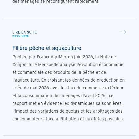
des ménages se reconfigurent rapidement.
LIRE LA SUITE
24/07/2026
Filière pêche et aquaculture
Publiée par FranceAgriMer en juin 2026, la Note de
Conjoncture Mensuelle analyse l'évolution économique
et commerciale des produits de la pêche et de
l'aquaculture. En croisant les données de production en
criée de mai 2026 avec les flux du commerce extérieur
et la consommation des ménages d'avril 2026 , ce
rapport met en évidence les dynamiques saisonnières,
l'impact des variations de quotas et les arbitrages des
consommateurs face à l'inflation et aux fêtes pascales.