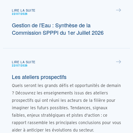
LIRE LA SUITE
22/07/2026
Gestion de l'Eau : Synthèse de la
Commission SPPPI du 1er Juillet 2026
LIRE LA SUITE
22/07/2026
Les ateliers prospectifs
Quels seront les grands défis et opportunités de demain
? Découvrez les enseignements issus des ateliers
prospectifs qui ont réuni les acteurs de la filière pour
imaginer les futurs possibles. Tendances, signaux
faibles, enjeux stratégiques et pistes d'action : ce
rapport rassemble les principales conclusions pour vous
aider à anticiper les évolutions du secteur.