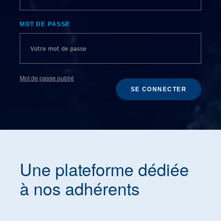
MOT DE PASSE
Mot de passe oublié
SE CONNECTER
Une plateforme dédiée
à nos adhérents