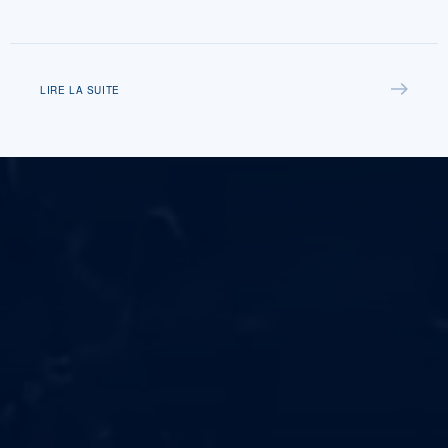
LIRE LA SUITE