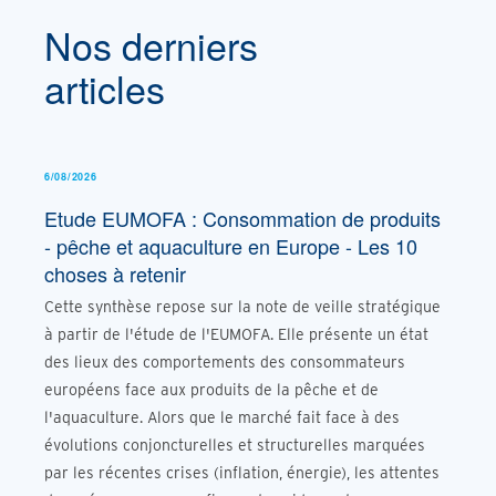
Nos derniers
articles
6/08/2026
Etude EUMOFA : Consommation de produits
- pêche et aquaculture en Europe - Les 10
choses à retenir
Cette synthèse repose sur la note de veille stratégique
à partir de l'étude de l'EUMOFA. Elle présente un état
des lieux des comportements des consommateurs
européens face aux produits de la pêche et de
l'aquaculture. Alors que le marché fait face à des
évolutions conjoncturelles et structurelles marquées
par les récentes crises (inflation, énergie), les attentes