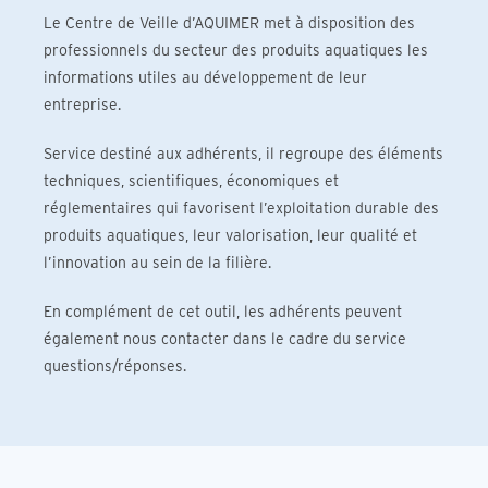
Le Centre de Veille d’AQUIMER met à disposition des
professionnels du secteur des produits aquatiques les
informations utiles au développement de leur
entreprise.
Service destiné aux adhérents, il regroupe des éléments
techniques, scientifiques, économiques et
réglementaires qui favorisent l’exploitation durable des
produits aquatiques, leur valorisation, leur qualité et
l’innovation au sein de la filière.
En complément de cet outil, les adhérents peuvent
également nous contacter dans le cadre du service
questions/réponses.