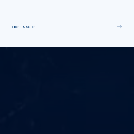
LIRE LA SUITE