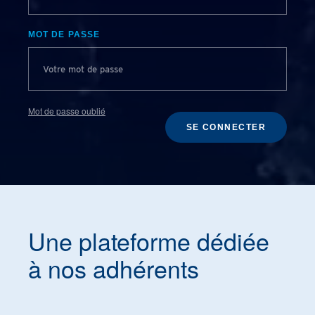
MOT DE PASSE
Mot de passe oublié
SE CONNECTER
Une plateforme dédiée
à nos adhérents