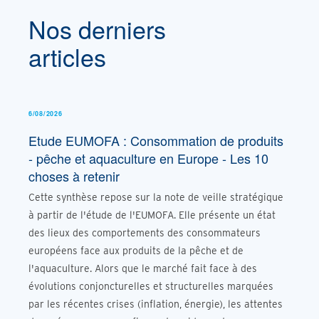
Nos derniers
articles
6/08/2026
Etude EUMOFA : Consommation de produits
- pêche et aquaculture en Europe - Les 10
choses à retenir
Cette synthèse repose sur la note de veille stratégique
à partir de l'étude de l'EUMOFA. Elle présente un état
des lieux des comportements des consommateurs
européens face aux produits de la pêche et de
l'aquaculture. Alors que le marché fait face à des
évolutions conjoncturelles et structurelles marquées
par les récentes crises (inflation, énergie), les attentes