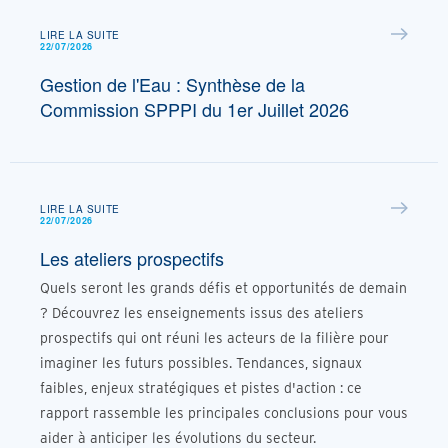
LIRE LA SUITE
22/07/2026
Gestion de l'Eau : Synthèse de la
Commission SPPPI du 1er Juillet 2026
LIRE LA SUITE
22/07/2026
Les ateliers prospectifs
Quels seront les grands défis et opportunités de demain
? Découvrez les enseignements issus des ateliers
prospectifs qui ont réuni les acteurs de la filière pour
imaginer les futurs possibles. Tendances, signaux
faibles, enjeux stratégiques et pistes d'action : ce
rapport rassemble les principales conclusions pour vous
aider à anticiper les évolutions du secteur.