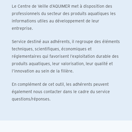
Le Centre de Veille d’AQUIMER met à disposition des
professionnels du secteur des produits aquatiques les
informations utiles au développement de leur
entreprise.
Service destiné aux adhérents, il regroupe des éléments
techniques, scientifiques, économiques et
réglementaires qui favorisent l’exploitation durable des
produits aquatiques, leur valorisation, leur qualité et
l’innovation au sein de la filière.
En complément de cet outil, les adhérents peuvent
également nous contacter dans le cadre du service
questions/réponses.