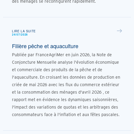
des ménages se reconfigurent rapidement.
LIRE LA SUITE
24/07/2026
Filière pêche et aquaculture
Publiée par FranceAgriMer en juin 2026, la Note de
Conjoncture Mensuelle analyse l'évolution économique
et commerciale des produits de la pêche et de
l'aquaculture. En croisant les données de production en
criée de mai 2026 avec les flux du commerce extérieur
et la consommation des ménages d'avril 2026 , ce
rapport met en évidence les dynamiques saisonnières,
l'impact des variations de quotas et les arbitrages des
consommateurs face à l'inflation et aux fêtes pascales.